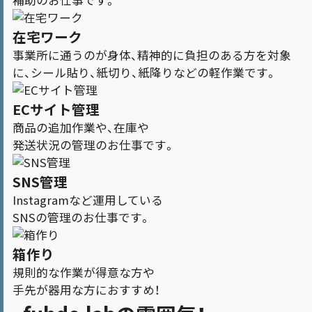
補助のお仕事です。
在宅ワーク
事業所に通うのが身体、精神的に負担のある方を対象
に、シール貼り、紙切り、紙降りなどの軽作業です。
ECサイト管理
商品の追加作業や、在庫や
発送状況の管理のお仕事です。
SNS管理
Instagramなど運用している
SNSの管理のお仕事です。
箱作り
規則的な作業が得意な方や
手先が器用な方におすすめ！