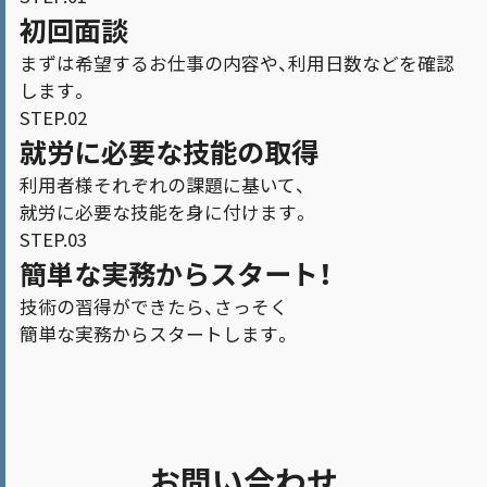
初回面談
まずは希望するお仕事の内容や、利用日数などを確認
します。
STEP.02
就労に必要な技能の取得
利用者様それぞれの課題に基いて、
就労に必要な技能を身に付けます。
STEP.03
簡単な実務からスタート！
技術の習得ができたら、さっそく
簡単な実務からスタートします。
お問い合わせ