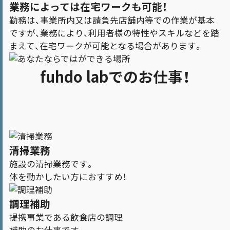
業務によっては在宅ワークも可能！
勤務は、事業所内又は請負先店舗内等での作業が基本
ですが、業務により、利用者様の特性やスキルなどを踏
まえて、在宅ワークが可能となる場合があります。
fuhdo labでのお仕事！
清掃業務
施設の清掃業務です。
体を動かしたい方におすすめ！
調理補助
提携事業である飲食店の調理