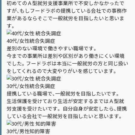
初めてのＡ型就労支援事業所で不安しかなかったで
すが、もしフードラボの提携している会社での事務作
業があるならそこで一般就労を目指したいと思いま
す。
40代/女性
統合失調症
差別のない環境で働きやすい職場です。
今までの事業所は差別や区別があり働きにくい環境
でした。フードラボは本当に一般就労の方と同じ扱い
をしてくれるので大変やりがいを感じています。
30代/女性
統合失調症
提携している職場で、一般就労を目指したいです。
生活保護を受けており生活が安定するまではＡ型就
労支援を受けたいです。 自分自身が安定したら、提携
している会社で一般就労を目指したいと思います。
30代/男性
知的障害