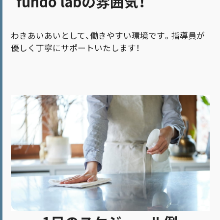
fuhdo labの雰囲気！
わきあいあいとして、働きやすい環境です。指導員が
優しく丁寧にサポートいたします！