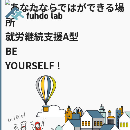
就労継続支援A型
BE
YOURSELF !