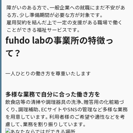
障がいのある方で、一般企業への就職にまだ不安があ
る方、少し準備期間が必要な方が対象です。
雇用契約を結んだ上で一定の支援がある職場で働く
ことができる福祉サービスです。
fuhdo labの事業所の特徴っ
て？
一人ひとりの働き方を尊重いたします
多様な業務で自分に合った働き方を
飲食店等の清掃や調理器具の洗浄、贈答用の化粧箱づ
くり、調理補助、ECサイトやSNSの管理など多様な業務
を用意しています。利用者様のご希望や適性などを考
慮して、業務を割り振りしています。