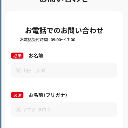
お電話でのお問い合わせ
お電話受付時間 : 09:00～17:00
お名前
お名前（フリガナ）