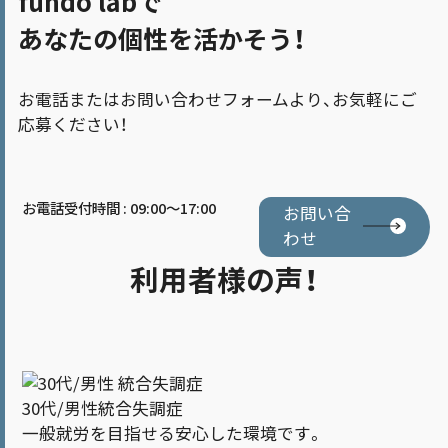
fuhdo labで
あなたの個性を活かそう！
お電話またはお問い合わせフォームより、お気軽にご
応募ください！
お電話受付時間 : 09:00～17:00
お問い合
わせ
利用者様の声！
30代/男性
統合失調症
一般就労を目指せる安心した環境です。