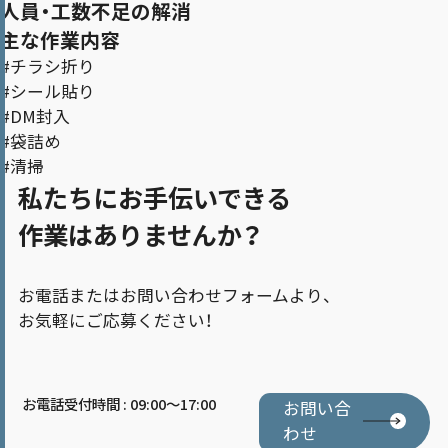
人員・工数不足の解消
主な作業内容
#チラシ折り
#シール貼り
#DM封入
#袋詰め
#清掃
私たちにお手伝いできる
作業はありませんか？
お電話またはお問い合わせフォームより、
お気軽にご応募ください！
お電話受付時間 : 09:00～17:00
お問い合
わせ