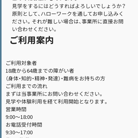
見学をするにはどうすればよろしいでしょうか？
原則として、ハローワークを通してお申し込みく
ださい。それが難しい場合は、事業所に直接お問
い合わせください。
ご利用案内
ご利用対象者
18歳から64歳までの障がい者
（身体・知的・精神・発達）・難病をお持ちの方
ご利用までの流れ
まずは当事業所にお問い合わせください。
見学や体験利用を経て利用開始となります。
営業時間
9:00〜18:00
お電話受付時間
9:30〜17:00