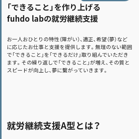
「できること」を作り上げる
fuhdo labの就労継続支援
お一人おひとりの特性（障がい）、適正、希望（夢）など
に応じたお仕事と支援を提供します。無理のない範囲
で
「できること」を「できるだけ」取り組んでいただき
ます。その繰り返しで「できること」が増え、その質と
スピードが向上し、夢に繋がっていきます。
就労継続支援A型とは？