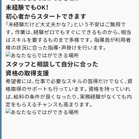
未経験でもOK！
初心者からスタートできます
「未経験だけど大丈夫かな？」という不安はご無用で
す。作業は、経験ゼロでもすぐにできるものから、相当
はスキルを要するものまで多様です。指導員が利用者
様の状況に合った指導・声掛けを行います。
スタッフと相談して自分に合った
資格の取得支援
希望者には、仕事で必要なスキルの習得だけでなく、資
格取得のサポートも行っています。資格を持っていれ
ば、給料の条件が良くなったり、実務経験がなくても内
定をもらえるチャンスも高まります。