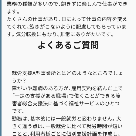
業務の種類が多いので、飽きずに楽しんで仕事ができ
ます。
たくさんの仕事があり、日によって仕事の内容を変え
てくれて、飽きがこないように配慮してもらっていま
す。気分転換にもなり、非常にありがたいです。
よくあるご質問
就労支援A型事業所とはどのようなところでしょ
うか？
障がいや難病のある方が、雇用契約を結んだ上で
「一定の支援がある職場」で働くことができる障
害者総合支援法に基づく福祉サービスのひとつ
です。
勤務は、基本的には一般就労と変わりません。大
きく違う点は、一般就労に比べて就労時間が短い
ことと、利用者様ごとに個別支援計画を作成し、