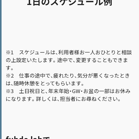
1日のスケジュール例
※1 スケジュールは、利用者様お一人おひとりと相談
の上設定いたします。途中で、変更することもできま
す。
※2 仕事の途中で、疲れたり、気分が悪くなったとき
は、随時休憩をとってもらいます。
※3 土日祝日と、年末年始・GW・お盆の一部はお休み
になります。詳しくは、担当者にお尋ねください。