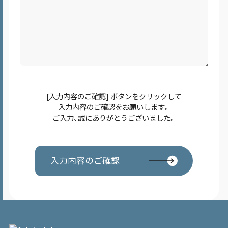
[入力内容のご確認] ボタンをクリックして
入力内容のご確認をお願いします。
ご入力、誠にありがとうございました。
入力内容のご確認