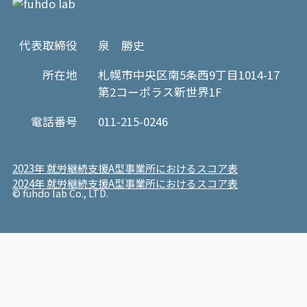
代表取締役
泉 勝史
所在地
札幌市中央区南5条西9丁目1014-17
第2コーポラス新世界1F
電話番号
011-215-0246
2023年 就労継続支援A型事業所におけるスコア表
2024年 就労継続支援A型事業所におけるスコア表
© fuhdo lab Co., LTD.