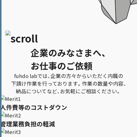
企業のみなさまへ、
お仕事のご依頼
fuhdo labでは、企業の方々からいただく内職の
下請け作業を行っております。
作業の数量や内容、
納品についてなど、お気軽にご相談ください。
人件費等のコストダウン
管理業務負担の軽減