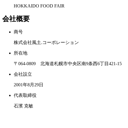
HOKKAIDO FOOD FAIR
会社概要
商号
株式会社風土.コーポレーション
所在地
〒064-0809 北海道札幌市中央区南9条西6丁目421-15
会社設立
2001年8月29日
代表取締役
石濱 克敏