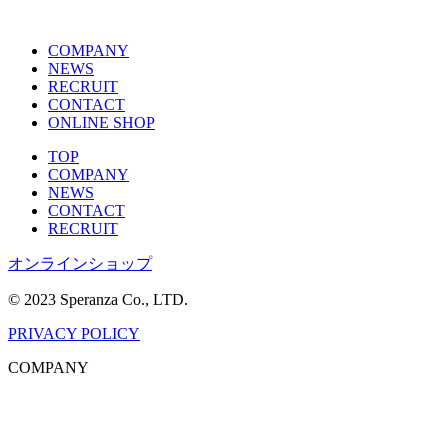
COMPANY
NEWS
RECRUIT
CONTACT
ONLINE SHOP
TOP
COMPANY
NEWS
CONTACT
RECRUIT
オンラインショップ
© 2023 Speranza Co., LTD.
PRIVACY POLICY
COMPANY