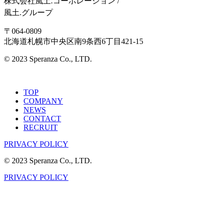
株式会社風土.コーポレーション /
風土.グループ
〒064-0809
北海道札幌市中央区南9条西6丁目421-15
© 2023 Speranza Co., LTD.
TOP
COMPANY
NEWS
CONTACT
RECRUIT
PRIVACY POLICY
© 2023 Speranza Co., LTD.
PRIVACY POLICY