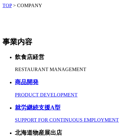
TOP
>
COMPANY
事業内容
飲食店経営
RESTAURANT MANAGEMENT
商品開発
PRODUCT DEVELOPMENT
就労継続支援A型
SUPPORT FOR CONTINUOUS EMPLOYMENT
北海道物産展出店